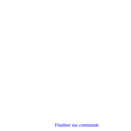
Finaliser ma commande