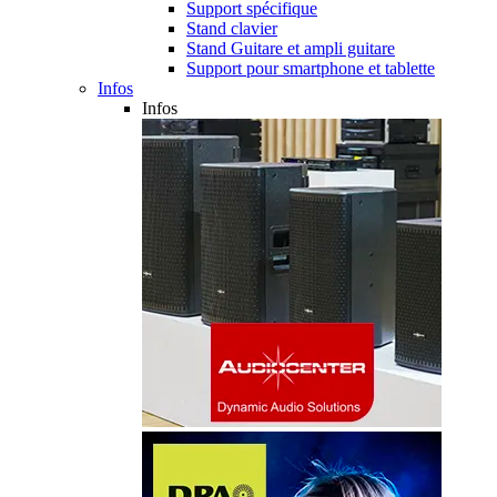
Support spécifique
Stand clavier
Stand Guitare et ampli guitare
Support pour smartphone et tablette
Infos
Infos