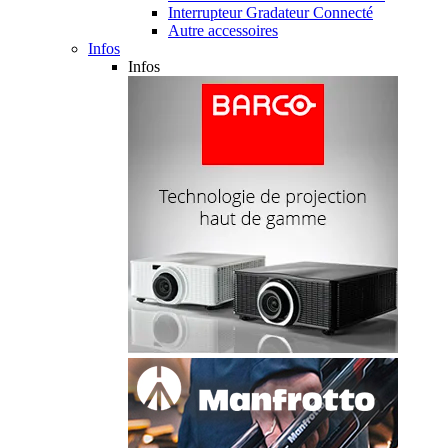
Interrupteur Gradateur Connecté
Autre accessoires
Infos
Infos