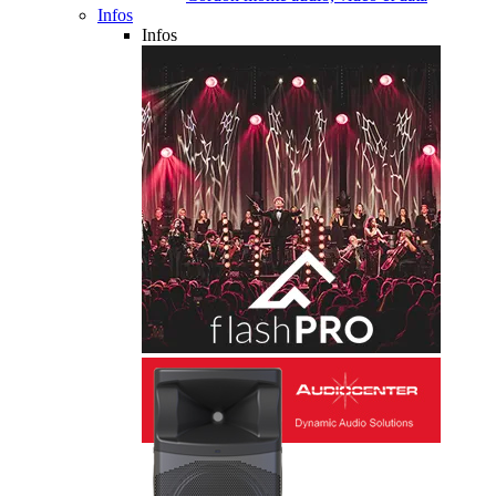
Infos
Infos