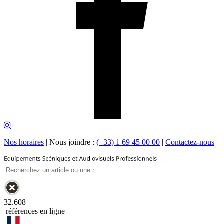
Nos horaires
|
Nous joindre :
(+33) 1 69 45 00 00
|
Contactez-nous
32.608
références en ligne