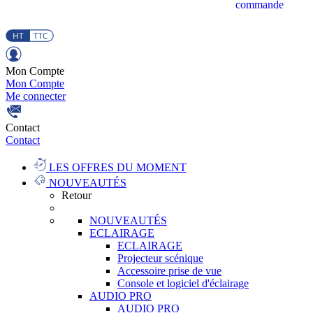
commande
Mon Compte
Mon Compte
Me connecter
Contact
Contact
LES OFFRES DU MOMENT
NOUVEAUTÉS
Retour
NOUVEAUTÉS
ECLAIRAGE
ECLAIRAGE
Projecteur scénique
Accessoire prise de vue
Console et logiciel d'éclairage
AUDIO PRO
AUDIO PRO