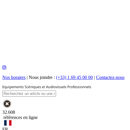
Nos horaires
|
Nous joindre :
(+33) 1 69 45 00 00
|
Contactez-nous
32.608
références en ligne
FR