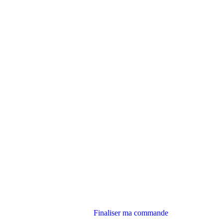
Finaliser ma commande