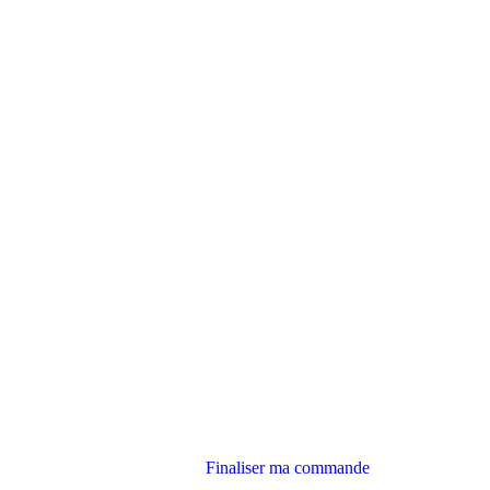
Finaliser ma commande