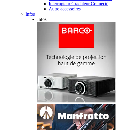
Interrupteur Gradateur Connecté
Autre accessoires
Infos
Infos