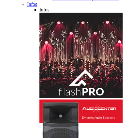
Infos
Infos