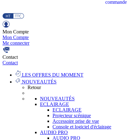
commande
Mon Compte
Mon Compte
Me connecter
Contact
Contact
LES OFFRES DU MOMENT
NOUVEAUTÉS
Retour
NOUVEAUTÉS
ECLAIRAGE
ECLAIRAGE
Projecteur scénique
Accessoire prise de vue
Console et logiciel d'éclairage
AUDIO PRO
AUDIO PRO