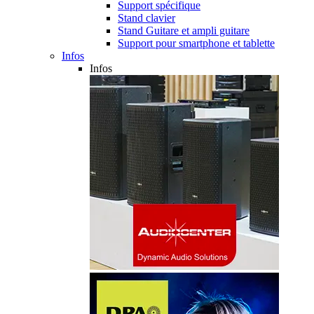
Support spécifique
Stand clavier
Stand Guitare et ampli guitare
Support pour smartphone et tablette
Infos
Infos