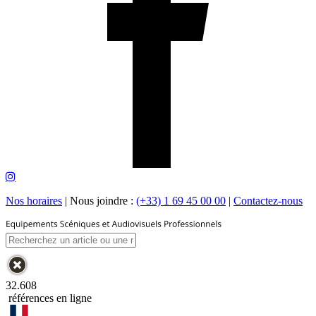
Nos horaires
|
Nous joindre :
(+33) 1 69 45 00 00
|
Contactez-nous
32.608
références en ligne