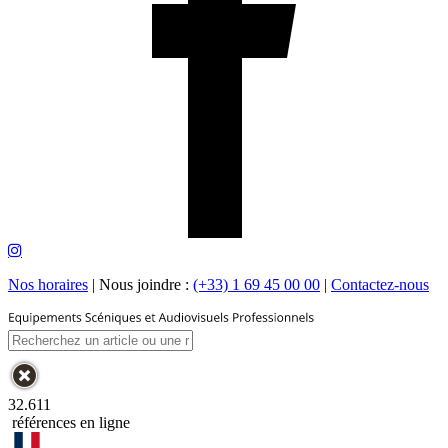
Nos horaires
|
Nous joindre :
(+33) 1 69 45 00 00
|
Contactez-nous
32.611
références en ligne