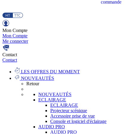
commande
Mon Compte
Mon Compte
Me connecter
Contact
Contact
LES OFFRES DU MOMENT
NOUVEAUTÉS
Retour
NOUVEAUTÉS
ECLAIRAGE
ECLAIRAGE
Projecteur scénique
Accessoire prise de vue
Console et logiciel d'éclairage
AUDIO PRO
AUDIO PRO