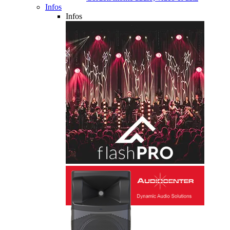
Infos
Infos