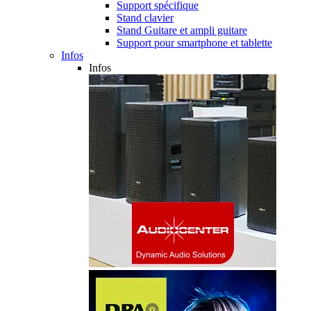
Support spécifique
Stand clavier
Stand Guitare et ampli guitare
Support pour smartphone et tablette
Infos
Infos