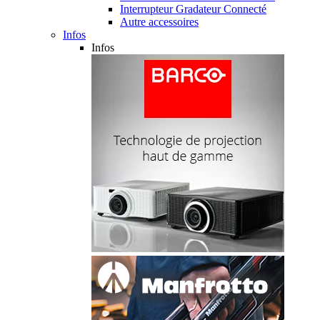
Interrupteur Gradateur Connecté
Autre accessoires
Infos
Infos