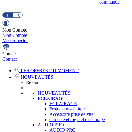
commande
Mon Compte
Mon Compte
Me connecter
Contact
Contact
LES OFFRES DU MOMENT
NOUVEAUTÉS
Retour
NOUVEAUTÉS
ECLAIRAGE
ECLAIRAGE
Projecteur scénique
Accessoire prise de vue
Console et logiciel d'éclairage
AUDIO PRO
AUDIO PRO