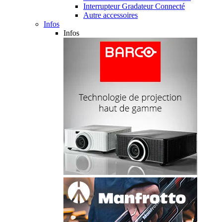
Interrupteur Gradateur Connecté
Autre accessoires
Infos
Infos