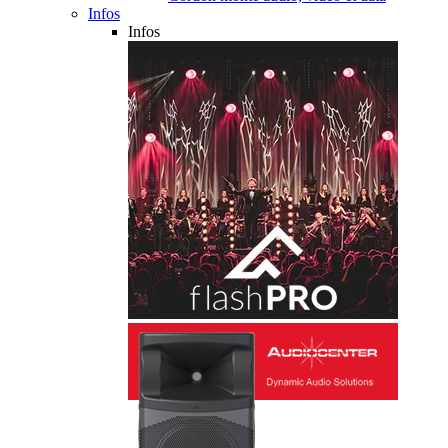
Infos
Infos