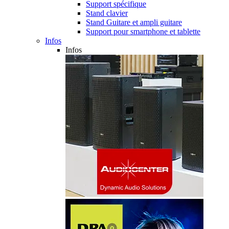
Support spécifique
Stand clavier
Stand Guitare et ampli guitare
Support pour smartphone et tablette
Infos
Infos