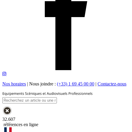
Nos horaires
|
Nous joindre :
(+33) 1 69 45 00 00
|
Contactez-nous
32.607
références en ligne