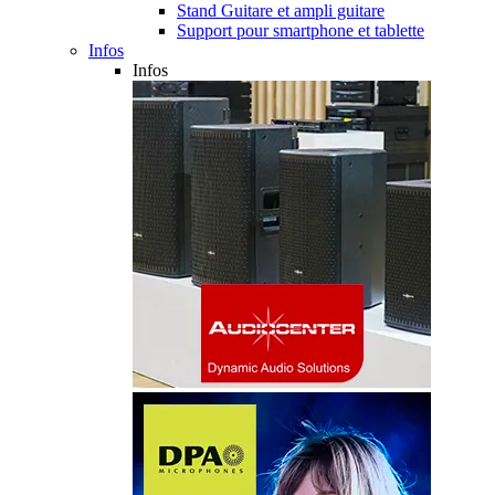
Stand Guitare et ampli guitare
Support pour smartphone et tablette
Infos
Infos