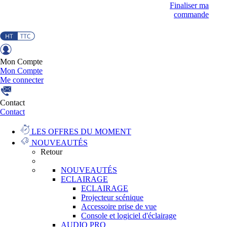
Finaliser ma
commande
Mon Compte
Mon Compte
Me connecter
Contact
Contact
LES OFFRES DU MOMENT
NOUVEAUTÉS
Retour
NOUVEAUTÉS
ECLAIRAGE
ECLAIRAGE
Projecteur scénique
Accessoire prise de vue
Console et logiciel d'éclairage
AUDIO PRO