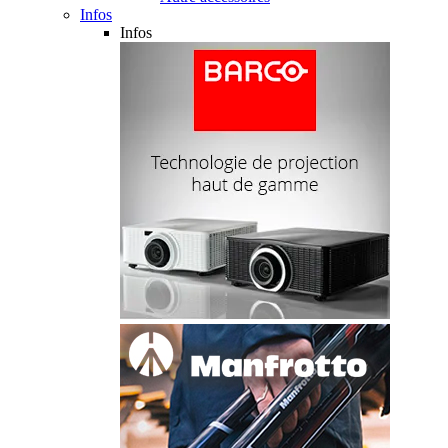
Infos
Infos