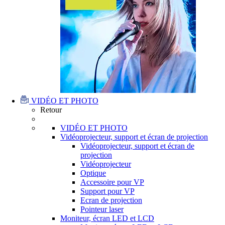
VIDÉO ET PHOTO
Retour
VIDÉO ET PHOTO
Vidéoprojecteur, support et écran de projection
Vidéoprojecteur, support et écran de
projection
Vidéoprojecteur
Optique
Accessoire pour VP
Support pour VP
Ecran de projection
Pointeur laser
Moniteur, écran LED et LCD