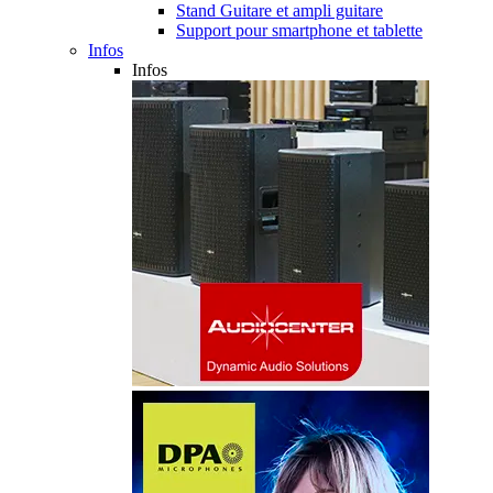
Stand Guitare et ampli guitare
Support pour smartphone et tablette
Infos
Infos