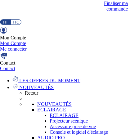
Finaliser ma
commande
Mon Compte
Mon Compte
Me connecter
Contact
Contact
LES OFFRES DU MOMENT
NOUVEAUTÉS
Retour
NOUVEAUTÉS
ECLAIRAGE
ECLAIRAGE
Projecteur scénique
Accessoire prise de vue
Console et logiciel d'éclairage
AUDIO PRO