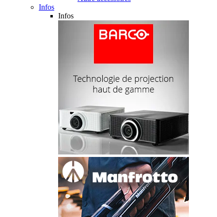
Infos
Infos