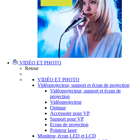
VIDÉO ET PHOTO
Retour
VIDÉO ET PHOTO
Vidéoprojecteur, support et écran de projection
Vidéoprojecteur, support et écran de
projection
Vidéoprojecteur
Optique
Accessoire pour VP
Support pour VP
Ecran de projection
Pointeur laser
Moniteur, écran LED et LCD