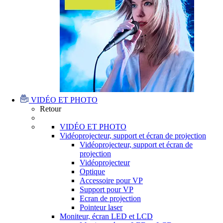
VIDÉO ET PHOTO
Retour
VIDÉO ET PHOTO
Vidéoprojecteur, support et écran de projection
Vidéoprojecteur, support et écran de
projection
Vidéoprojecteur
Optique
Accessoire pour VP
Support pour VP
Ecran de projection
Pointeur laser
Moniteur, écran LED et LCD