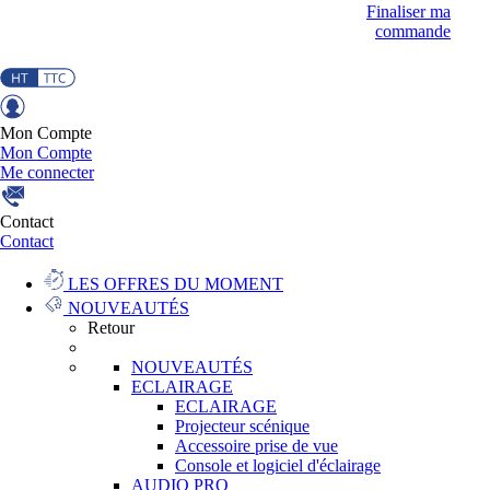
Finaliser ma
commande
Mon Compte
Mon Compte
Me connecter
Contact
Contact
LES OFFRES DU MOMENT
NOUVEAUTÉS
Retour
NOUVEAUTÉS
ECLAIRAGE
ECLAIRAGE
Projecteur scénique
Accessoire prise de vue
Console et logiciel d'éclairage
AUDIO PRO