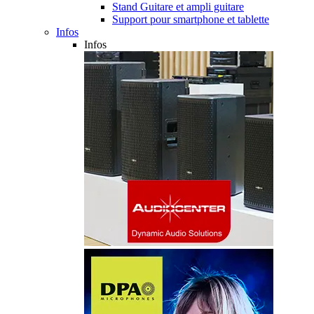
Stand Guitare et ampli guitare
Support pour smartphone et tablette
Infos
Infos