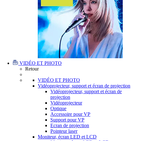
VIDÉO ET PHOTO
Retour
VIDÉO ET PHOTO
Vidéoprojecteur, support et écran de projection
Vidéoprojecteur, support et écran de
projection
Vidéoprojecteur
Optique
Accessoire pour VP
Support pour VP
Ecran de projection
Pointeur laser
Moniteur, écran LED et LCD