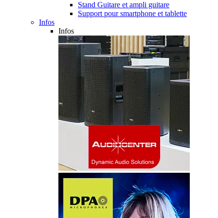
Stand Guitare et ampli guitare
Support pour smartphone et tablette
Infos
Infos