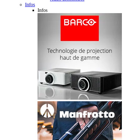
Infos
Infos