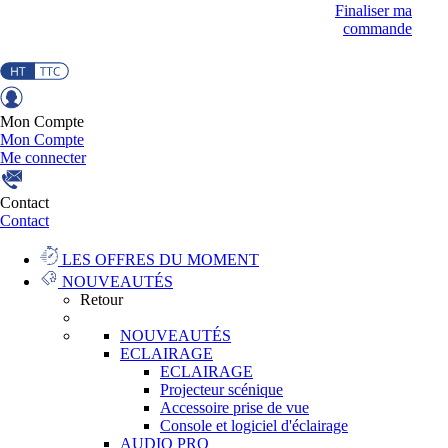
Finaliser ma
commande
Mon Compte
Mon Compte
Me connecter
Contact
Contact
LES OFFRES DU MOMENT
NOUVEAUTÉS
Retour
NOUVEAUTÉS
ECLAIRAGE
ECLAIRAGE
Projecteur scénique
Accessoire prise de vue
Console et logiciel d'éclairage
AUDIO PRO