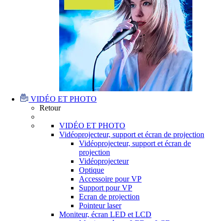
VIDÉO ET PHOTO
Retour
VIDÉO ET PHOTO
Vidéoprojecteur, support et écran de projection
Vidéoprojecteur, support et écran de
projection
Vidéoprojecteur
Optique
Accessoire pour VP
Support pour VP
Ecran de projection
Pointeur laser
Moniteur, écran LED et LCD