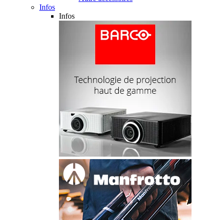
Infos
Infos