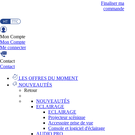
Finaliser ma
commande
Mon Compte
Mon Compte
Me connecter
Contact
Contact
LES OFFRES DU MOMENT
NOUVEAUTÉS
Retour
NOUVEAUTÉS
ECLAIRAGE
ECLAIRAGE
Projecteur scénique
Accessoire prise de vue
Console et logiciel d'éclairage
AUDIO PRO