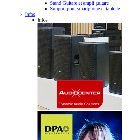
Stand Guitare et ampli guitare
Support pour smartphone et tablette
Infos
Infos