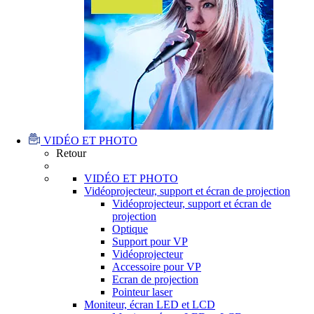
VIDÉO ET PHOTO
Retour
VIDÉO ET PHOTO
Vidéoprojecteur, support et écran de projection
Vidéoprojecteur, support et écran de
projection
Optique
Support pour VP
Vidéoprojecteur
Accessoire pour VP
Ecran de projection
Pointeur laser
Moniteur, écran LED et LCD