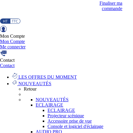
Finaliser ma
commande
Mon Compte
Mon Compte
Me connecter
Contact
Contact
LES OFFRES DU MOMENT
NOUVEAUTÉS
Retour
NOUVEAUTÉS
ECLAIRAGE
ECLAIRAGE
Projecteur scénique
Accessoire prise de vue
Console et logiciel d'éclairage
AUDIO PRO