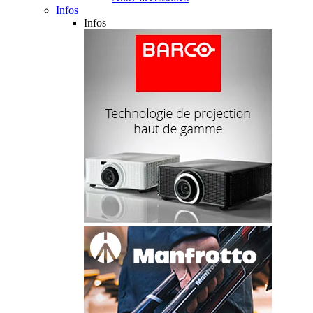
Infos
Infos