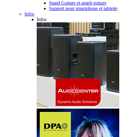
Stand Guitare et ampli guitare
Support pour smartphone et tablette
Infos
Infos