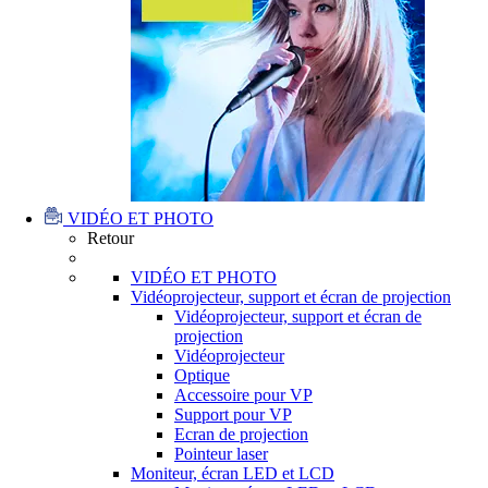
VIDÉO ET PHOTO
Retour
VIDÉO ET PHOTO
Vidéoprojecteur, support et écran de projection
Vidéoprojecteur, support et écran de
projection
Vidéoprojecteur
Optique
Accessoire pour VP
Support pour VP
Ecran de projection
Pointeur laser
Moniteur, écran LED et LCD