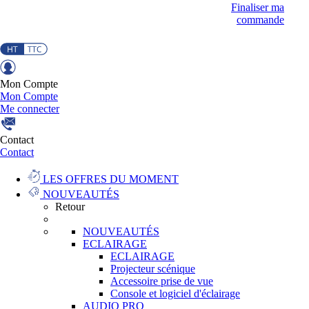
Finaliser ma
commande
Mon Compte
Mon Compte
Me connecter
Contact
Contact
LES OFFRES DU MOMENT
NOUVEAUTÉS
Retour
NOUVEAUTÉS
ECLAIRAGE
ECLAIRAGE
Projecteur scénique
Accessoire prise de vue
Console et logiciel d'éclairage
AUDIO PRO