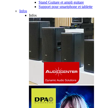
Stand Guitare et ampli guitare
Support pour smartphone et tablette
Infos
Infos