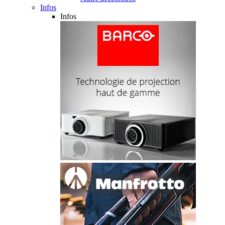
Infos
Infos