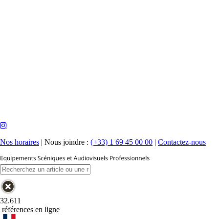
Nos horaires
|
Nous joindre :
(+33) 1 69 45 00 00
|
Contactez-nous
32.611
références en ligne